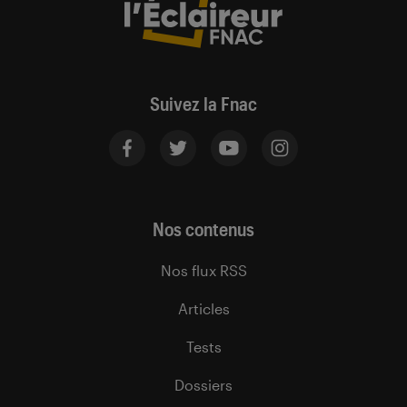
Suivez la Fnac
Nos contenus
Nos flux RSS
Articles
Tests
Dossiers