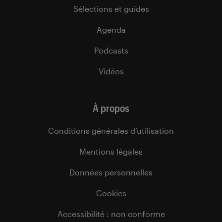
Sélections et guides
Agenda
Podcasts
Vidéos
À propos
Conditions générales d’utilisation
Mentions légales
Données personnelles
Cookies
Accessibilité : non conforme