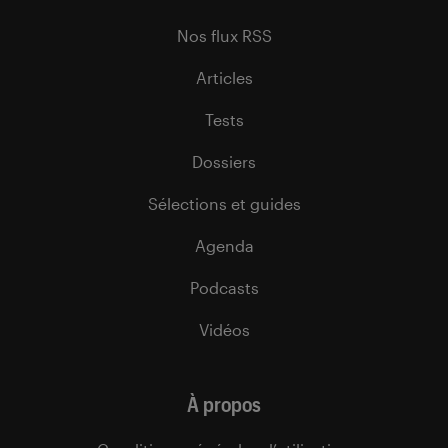
Nos flux RSS
Articles
Tests
Dossiers
Sélections et guides
Agenda
Podcasts
Vidéos
À propos