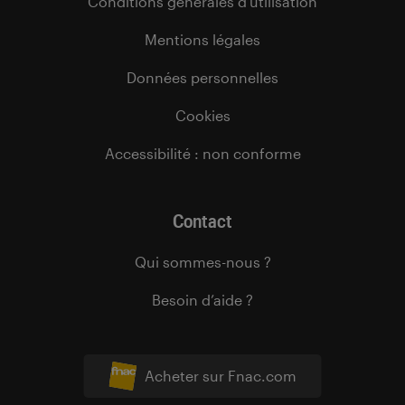
Conditions générales d’utilisation
Mentions légales
Données personnelles
Cookies
Accessibilité : non conforme
Contact
Qui sommes-nous ?
Besoin d’aide ?
Acheter sur Fnac.com