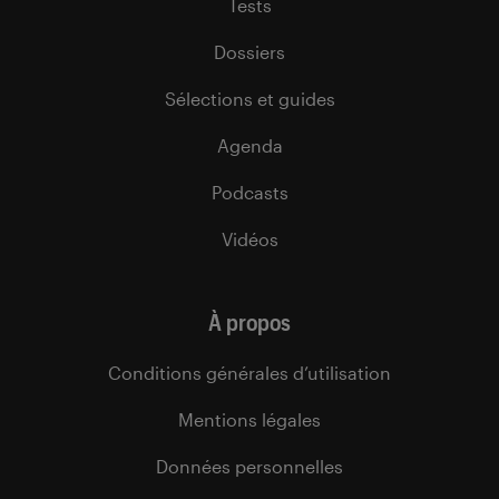
Tests
Dossiers
Sélections et guides
Agenda
Podcasts
Vidéos
À propos
Conditions générales d’utilisation
Mentions légales
Données personnelles