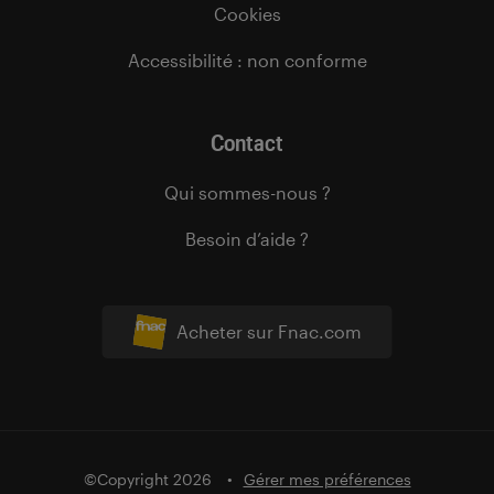
Cookies
Accessibilité : non conforme
Contact
Qui sommes-nous ?
Besoin d’aide ?
Acheter sur Fnac.com
©Copyright 2026
Gérer mes préférences