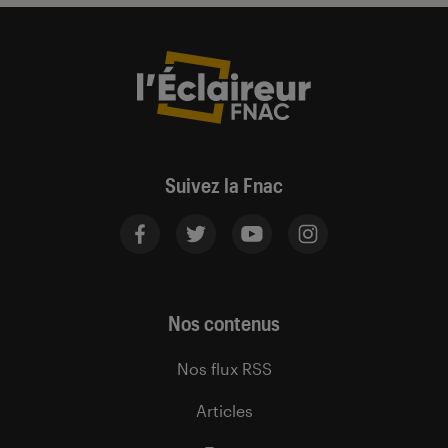
Suivez la Fnac
Nos contenus
Nos flux RSS
Articles