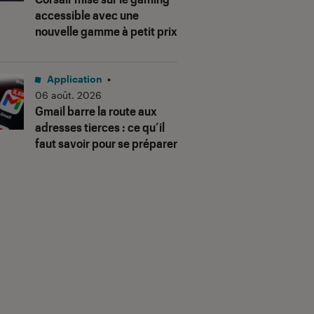
accessible avec une
nouvelle gamme à petit prix
Application
•
06 août. 2026
Gmail barre la route aux
adresses tierces : ce qu’il
faut savoir pour se préparer