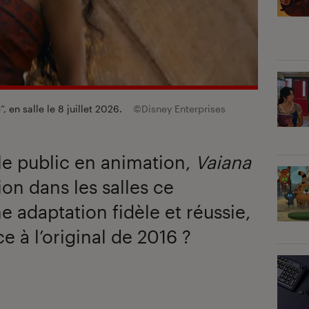
 en salle le 8 juillet 2026.
©Disney Enterprises
le public en animation,
Vaiana
on dans les salles ce
ne adaptation fidèle et réussie,
 à l’original de 2016 ?