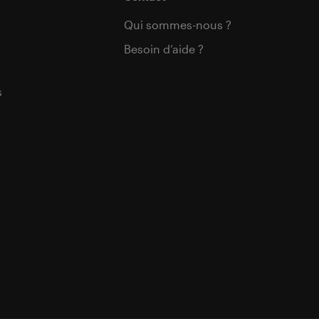
Qui sommes-nous ?
Besoin d’aide ?
s