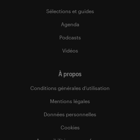
Sélections et guides
Agenda
Podcasts
Vidéos
À propos
Conditions générales d’utilisation
Mentions légales
Données personnelles
Cookies