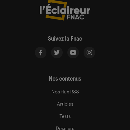
Suivez la Fnac
Nos contenus
Nos flux RSS
Articles
Tests
Dossiers