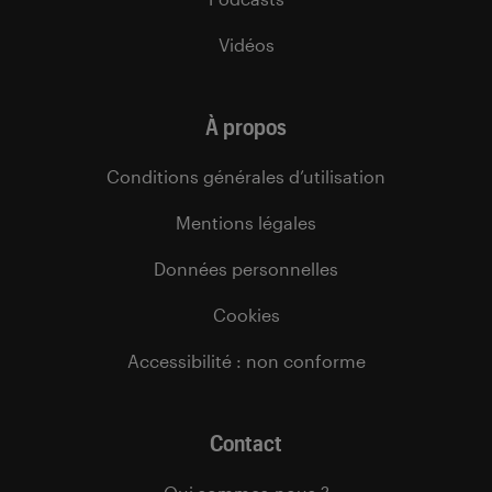
Vidéos
À propos
Conditions générales d’utilisation
Mentions légales
Données personnelles
Cookies
Accessibilité : non conforme
Contact