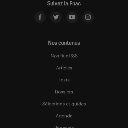
Suivez la Fnac
Nos contenus
Nos flux RSS
Articles
Tests
Dossiers
Sélections et guides
Agenda
Podcasts