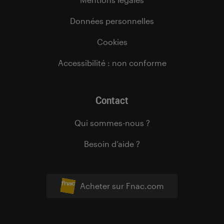
Données personnelles
Cookies
Accessibilité : non conforme
Contact
Qui sommes-nous ?
Besoin d’aide ?
Acheter sur Fnac.com