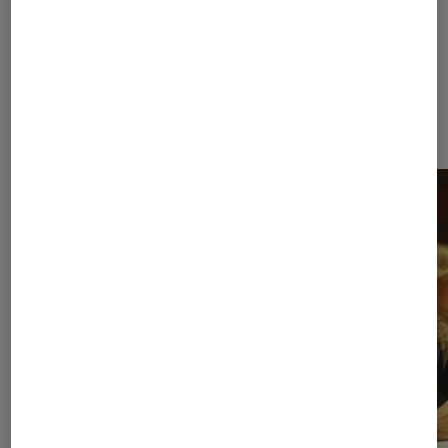
Dernièrement dans Séries