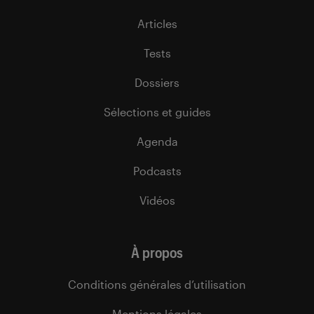
Articles
Tests
Dossiers
Sélections et guides
Agenda
Podcasts
Vidéos
À propos
Conditions générales d’utilisation
Mentions légales