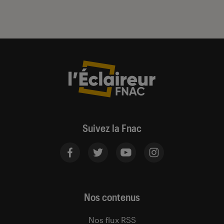
Suivez la Fnac
Nos contenus
Nos flux RSS