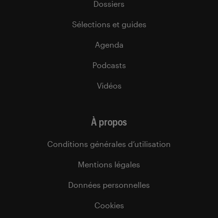
Dossiers
Sélections et guides
Agenda
Podcasts
Vidéos
À propos
Conditions générales d’utilisation
Mentions légales
Données personnelles
Cookies