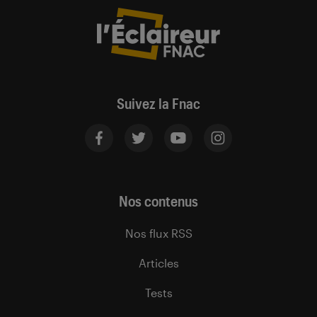
Suivez la Fnac
Nos contenus
Nos flux RSS
Articles
Tests