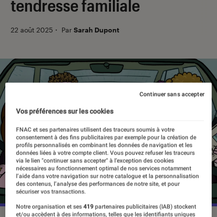
tendresse familiale
22 août 2025
・
Par
Sarah Dupont
Continuer sans accepter
Vos préférences sur les cookies
FNAC et ses partenaires utilisent des traceurs soumis à votre
consentement à des fins publicitaires par exemple pour la création de
profils personnalisés en combinant les données de navigation et les
données liées à votre compte client. Vous pouvez refuser les traceurs
via le lien "continuer sans accepter" à l’exception des cookies
nécessaires au fonctionnement optimal de nos services notamment
l’aide dans votre navigation sur notre catalogue et la personnalisation
des contenus, l’analyse des performances de notre site, et pour
sécuriser vos transactions.
Notre organisation et ses
419
partenaires publicitaires (IAB) stockent
et/ou accèdent à des informations, telles que les identifiants uniques