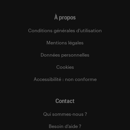
À propos
Conditions générales d’utilisation
Mentions légales
Données personnelles
Cookies
Accessibilité : non conforme
Contact
Qui sommes-nous ?
Besoin d’aide ?