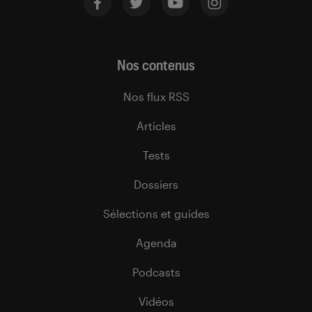
Nos contenus
Nos flux RSS
Articles
Tests
Dossiers
Sélections et guides
Agenda
Podcasts
Vidéos