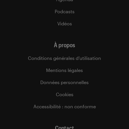
Podcasts
Vidéos
À propos
Conditions générales d’utilisation
Mentions légales
Données personnelles
Cookies
Accessibilité : non conforme
Contact