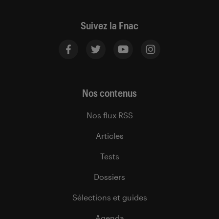
Suivez la Fnac
Nos contenus
Nos flux RSS
Articles
Tests
Dossiers
Sélections et guides
Agenda