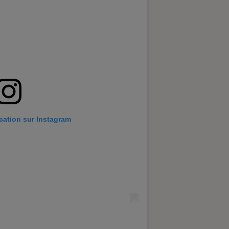
ication sur Instagram