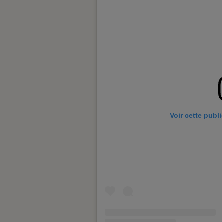
Voir cette publ