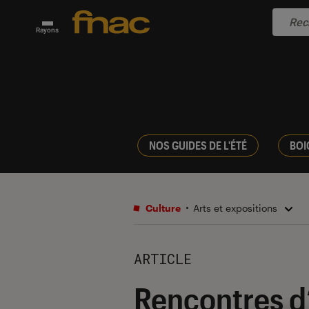
Rayons
NOS GUIDES DE L'ÉTÉ
BOI
Culture
Arts et expositions
ARTICLE
Rencontres d’