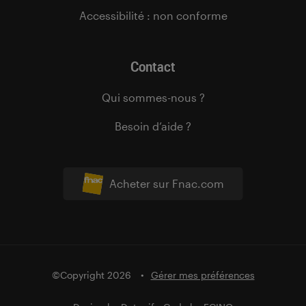
Accessibilité : non conforme
Contact
Qui sommes-nous ?
Besoin d’aide ?
Acheter sur Fnac.com
©Copyright 2026
Gérer mes préférences