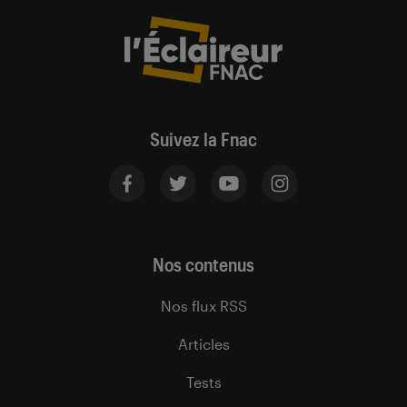
Suivez la Fnac
Nos contenus
Nos flux RSS
Articles
Tests