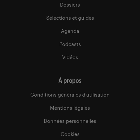
Dossiers
Sélections et guides
Agenda
Podcasts
Vidéos
À propos
Conditions générales d’utilisation
Mentions légales
Données personnelles
Cookies