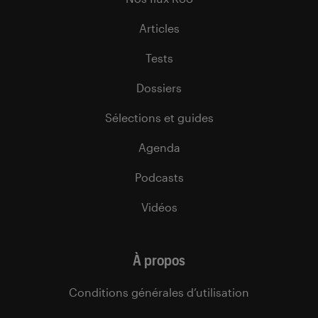
Articles
Tests
Dossiers
Sélections et guides
Agenda
Podcasts
Vidéos
À propos
Conditions générales d’utilisation