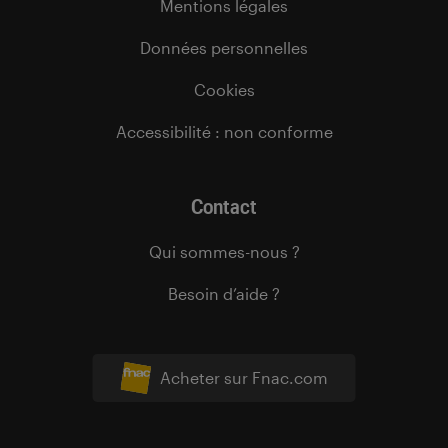
Mentions légales
Données personnelles
Cookies
Accessibilité : non conforme
Contact
Qui sommes-nous ?
Besoin d’aide ?
Acheter sur Fnac.com