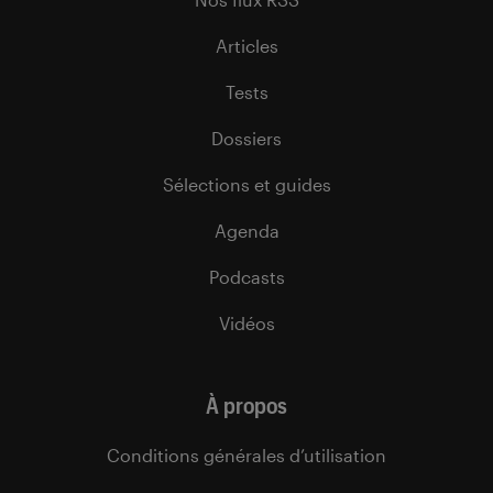
Articles
Tests
Dossiers
Sélections et guides
Agenda
Podcasts
Vidéos
À propos
Conditions générales d’utilisation