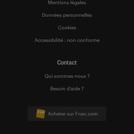
Mentions légales
Données personnelles
Cookies
Accessibilité : non conforme
Contact
Qui sommes-nous ?
Besoin d’aide ?
Acheter sur Fnac.com