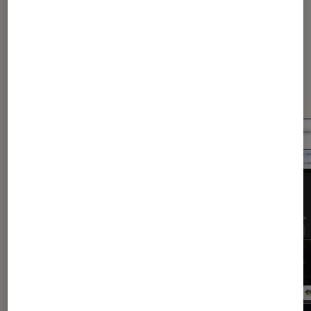
Dernièrement dans Application