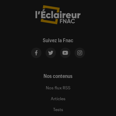
Suivez la Fnac
Nos contenus
Nos flux RSS
Articles
Tests