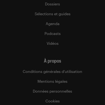
Dossiers
Sélections et guides
Agenda
Podcasts
Vidéos
À propos
Conditions générales d’utilisation
Mentions légales
Données personnelles
Cookies