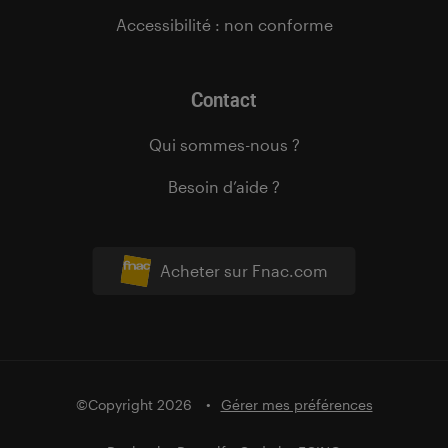
Accessibilité : non conforme
Contact
Qui sommes-nous ?
Besoin d’aide ?
Acheter sur Fnac.com
©Copyright 2026
Gérer mes préférences