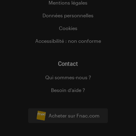
Mentions légales
Données personnelles
Cookies
Accessibilité : non conforme
Contact
Qui sommes-nous ?
Besoin d’aide ?
Acheter sur Fnac.com