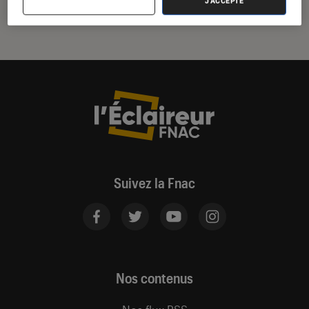
J'ACCEPTE
Suivez la Fnac
Nos contenus