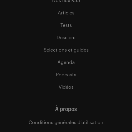
Nos flux RSS
Articles
Tests
Dossiers
Sélections et guides
Agenda
Podcasts
Vidéos
À propos
Conditions générales d’utilisation