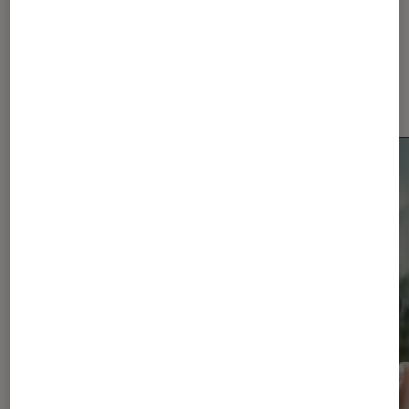
Dernièrement dans Tech