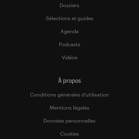
Dossiers
Sélections et guides
Agenda
Podcasts
Vidéos
À propos
Conditions générales d’utilisation
Mentions légales
Données personnelles
Cookies