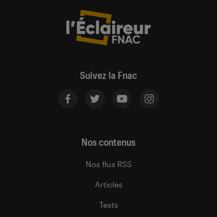
Suivez la Fnac
Nos contenus
Nos flux RSS
Articles
Tests