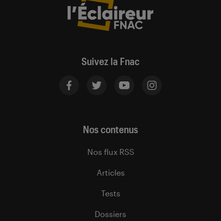
Suivez la Fnac
Nos contenus
Nos flux RSS
Articles
Tests
Dossiers