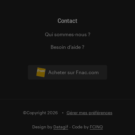
Contact
Qui sommes-nous ?
Besoin d’aide ?
Acheter sur Fnac.com
©Copyright 2026
Gérer mes préférences
Design by
Datagif
- Code by
FCINQ