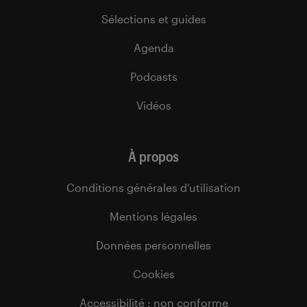
Sélections et guides
Agenda
Podcasts
Vidéos
À propos
Conditions générales d’utilisation
Mentions légales
Données personnelles
Cookies
Accessibilité : non conforme