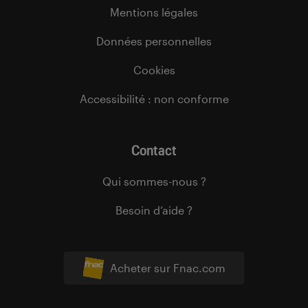
Mentions légales
Données personnelles
Cookies
Accessibilité : non conforme
Contact
Qui sommes-nous ?
Besoin d’aide ?
Acheter sur Fnac.com