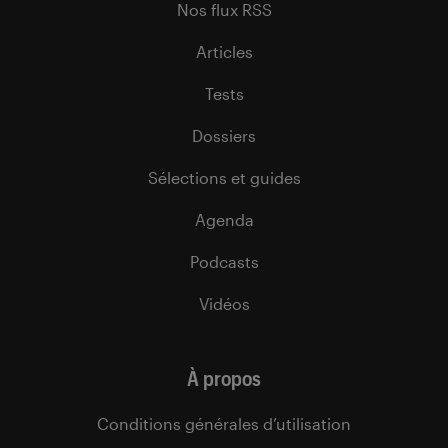
Nos flux RSS
Articles
Tests
Dossiers
Sélections et guides
Agenda
Podcasts
Vidéos
À propos
Conditions générales d’utilisation