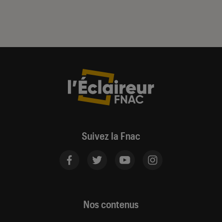
Suivez la Fnac
Nos contenus