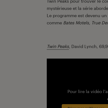
Twin Peaks pour trouver le co
mystérieuse et la série aborde
Le programme est devenu un 
comme
Bates Motels, True De
Twin Peaks
, David Lynch, 69,9
Pour lire la vidéo l’