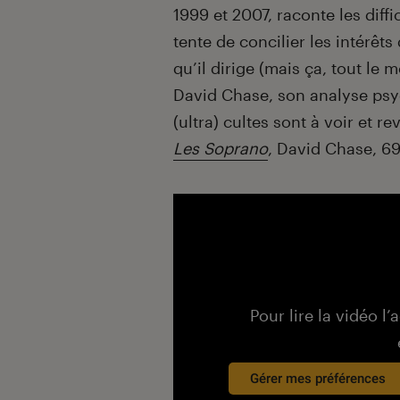
1999 et 2007, raconte les diff
tente de concilier les intérêts
qu’il dirige (mais ça, tout le 
David Chase, son analyse psy
(ultra) cultes sont à voir et r
Les Soprano
, David Chase, 69
Pour lire la vidéo l’
Gérer mes préférences