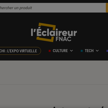
CULTURE
TECH
CHI : L'EXPO VIRTUELLE