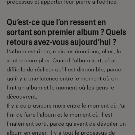
processus et apporter leur pierre à l’édifice.
Qu’est-ce que l’on ressent en
sortant son premier album ? Quels
retours avez-vous aujourd’hui ?
L’album est riche, mais les émotions, elles, le
sont encore plus. Quand l’album sort, c’est
difficile de réaliser qu’il est disponible, parce
qu’il y a une latence entre le moment où on
finit un album et le moment où les gens le
découvrent.
Il y a eu plusieurs mois entre le moment où j’ai
fini de faire l’album et le moment où il est
finalement sorti, parce qu’avant de dévoiler un
album en entier, il y a tout le processus de