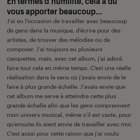
En termes d’humilité, cela a dû
vous apporter beaucoup…
J’ai eu l’occasion de travailler avec beaucoup
de gens dans la musique, d’écrire pour des
artistes, de trouver des mélodies ou de
composer. J’ai toujours eu plusieurs
casquettes, mais, avec cet album, j’ai adoré
faire tout cela en même temps. C’est une réelle
réalisation dans le sens où j’avais envie de le
faire à plus grande échelle. J’avais envie que
cet album me serve à atteindre cette plus
grande échelle afin que les gens comprennent
mon univers musical, même s’il est vaste, pour
qu’ensuite ils aient envie de travailler avec moi.
C’est aussi pour cette raison que j’ai voulu