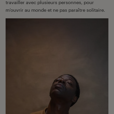
travailler avec plusieurs personnes, pour
m’ouvrir au monde et ne pas paraître solitaire.