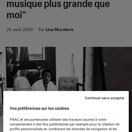
musique plus grande que
moi”
20 août 2024
・
Par
Lisa Muratore
Continuer sans accepter
Vos préférences sur les cookies
FNAC et ses partenaires utilisent des traceurs soumis à votre
consentement à des fins publicitaires par exemple pour la création de
profils personnalisés en combinant les données de navigation et les