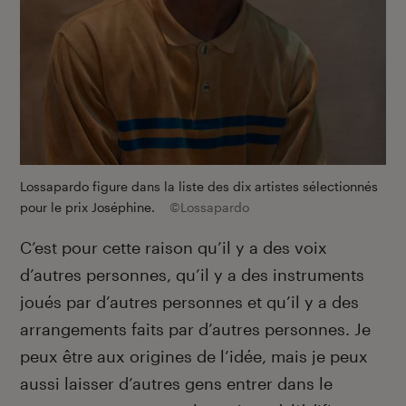
Lossapardo figure dans la liste des dix artistes sélectionnés
pour le prix Joséphine.
©Lossapardo
C’est pour cette raison qu’il y a des voix
d’autres personnes, qu’il y a des instruments
joués par d’autres personnes et qu’il y a des
arrangements faits par d’autres personnes. Je
peux être aux origines de l’idée, mais je peux
aussi laisser d’autres gens entrer dans le