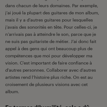
dans chacun de leurs domaines. Par exemple,
j’ai joué la plupart des guitares de mon album,
mais il y a d’autres guitares pour lesquelles
j’avais des sonorités en tête. Pour celles-ci, je
n’arrivais pas à atteindre le son, parce que je
ne suis pas guitariste de métier. J’ai donc fait
appel à des gens qui ont beaucoup plus de
compétences que moi pour développer ma
vision. C’est important de faire confiance à
d’autres personnes. Collaborer avec d’autres
artistes rend l’histoire plus riche. On est au
croisement de plusieurs visions avec cet
album.