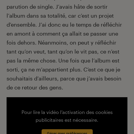
parution de single. J’avais hâte de sortir
l’album dans sa totalité, car c’est un projet
d’ensemble. J’ai donc eu le temps de réfléchir
en amont à comment ça allait se passer une
fois dehors. Néanmoins, on peut y réfléchir
tant qu’on veut, tant qu’on le vit pas, ce n’est
pas la même chose. Une fois que l’album est
sorti, ça ne m’appartient plus. C’est ce que je
souhaitais d’ailleurs, parce que j’avais besoin
de ce retour des gens.
Pour lire la vidéo l’activation des cookies
publicitaires est nécessaire.
Gérer mes préférences