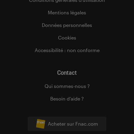
Mentions légales
Données personnelles
Cookies
Accessibilité : non conforme
Contact
Qui sommes-nous ?
Besoin d’aide ?
Acheter sur Fnac.com