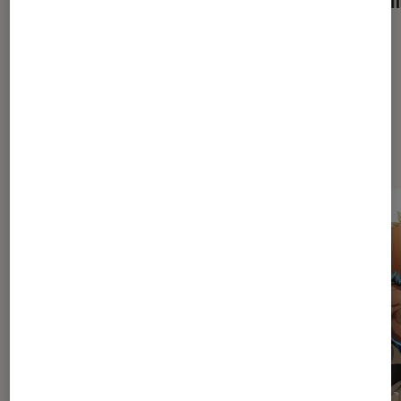
Dernièrement dans Mangas