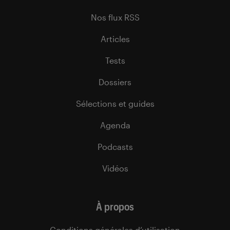
Nos flux RSS
Articles
Tests
Dossiers
Sélections et guides
Agenda
Podcasts
Vidéos
À propos
Conditions générales d’utilisation