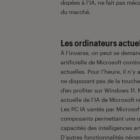
dopées à l’IA, ne fait pas mé
du marché.
Les ordinateurs actuel
À l’inverse, on peut se demand
artificielle de Microsoft cont
actuelles. Pour l’heure, il n’y
ne disposant pas de la touch
d’en profiter sur Windows 11. 
actuelle de l’IA de Microsoft
Les PC IA vantés par Microsof
composants permettant une uti
capacités des intelligences arti
D’autres fonctionnalités néces