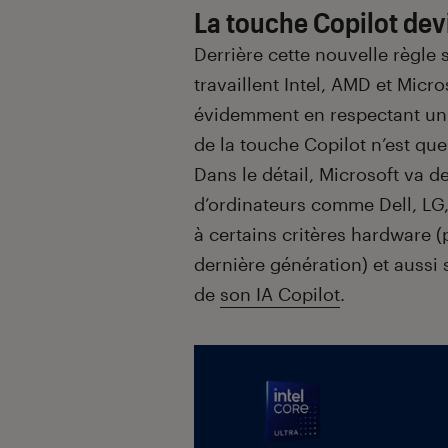
La touche Copilot dev
Derrière cette nouvelle règle 
travaillent Intel, AMD et Micr
évidemment en respectant un 
de la touche Copilot n’est que
Dans le détail, Microsoft va 
d’ordinateurs comme Dell, LG
à certains critères hardware 
dernière génération) et aussi 
de
son IA Copilot
.