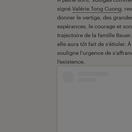
signé
Valérie Tong Cuong
, re
donner le vertige, des grande
espérances, le courage et son a
trajectoire de la famille Bauer
elle aura tôt fait de s’étioler. 
souligne l’urgence de s’affran
l’existence.