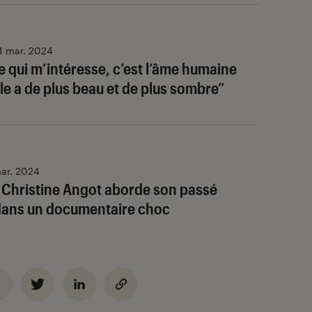
1 mar. 2024
Ce qui m’intéresse, c’est l’âme humaine
le a de plus beau et de plus sombre”
ar. 2024
 Christine Angot aborde son passé
dans un documentaire choc