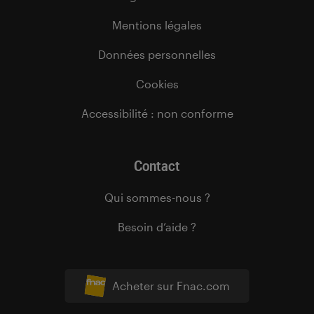
Mentions légales
Données personnelles
Cookies
Accessibilité : non conforme
Contact
Qui sommes-nous ?
Besoin d’aide ?
Acheter sur Fnac.com