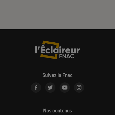
Suivez la Fnac
Nos contenus