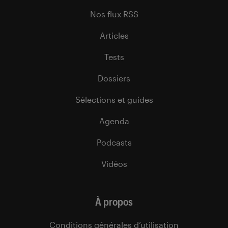
Nos flux RSS
Articles
Tests
Dossiers
Sélections et guides
Agenda
Podcasts
Vidéos
À propos
Conditions générales d’utilisation