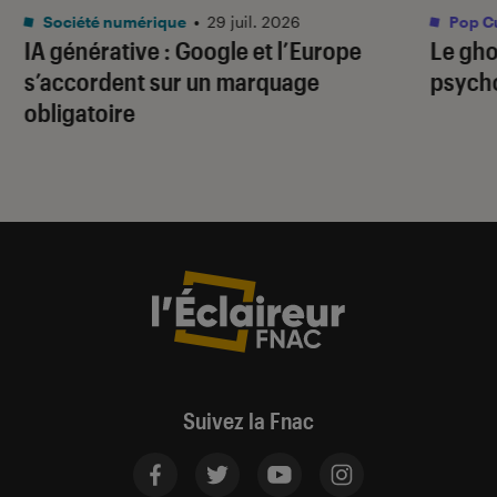
Société numérique
•
29 juil. 2026
Pop Cu
IA générative : Google et l’Europe
Le gho
s’accordent sur un marquage
psycho
obligatoire
Suivez la Fnac