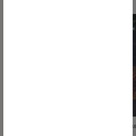
CRITIQUE
CRITIQU