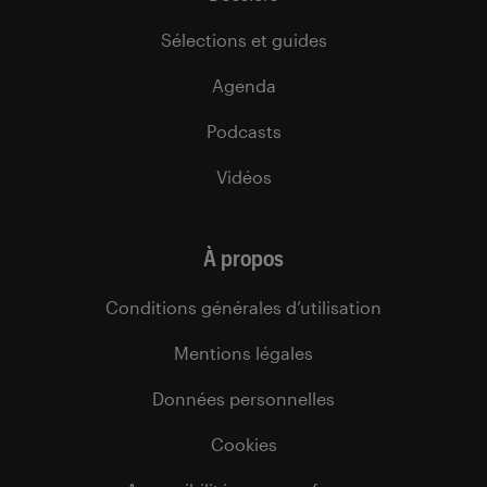
Sélections et guides
Agenda
Podcasts
Vidéos
À propos
Conditions générales d’utilisation
Mentions légales
Données personnelles
Cookies