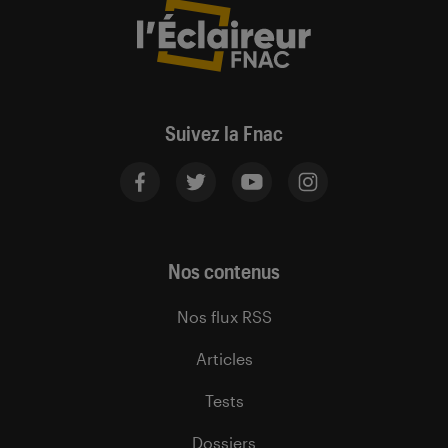
Suivez la Fnac
Nos contenus
Nos flux RSS
Articles
Tests
Dossiers