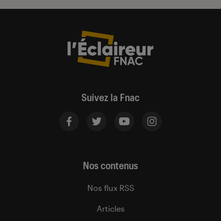
Suivez la Fnac
Nos contenus
Nos flux RSS
Articles