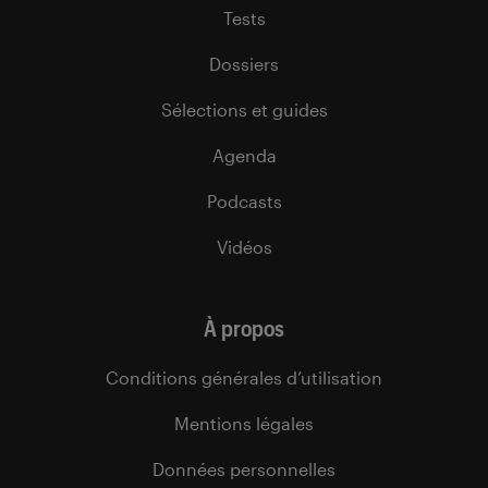
Tests
Dossiers
Sélections et guides
Agenda
Podcasts
Vidéos
À propos
Conditions générales d’utilisation
Mentions légales
Données personnelles