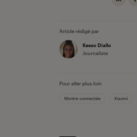
Article rédigé par
Kesso Diallo
Journaliste
Pour aller plus loin
Montre connectée
Xiaomi