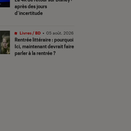
après des jours
d’incertitude
Livres / BD
•
05 août. 2026
Rentrée littéraire : pourquoi
Ici, maintenant devrait faire
parler à la rentrée ?