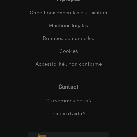
Conditions générales d’utilisation
Mentions légales
Données personnelles
Cookies
Accessibilité : non conforme
Contact
Qui sommes-nous ?
Besoin d’aide ?