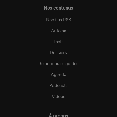
Nos contenus
Nos flux RSS
Articles
Tests
Dossiers
Sélections et guides
Agenda
Podcasts
Vidéos
À propos