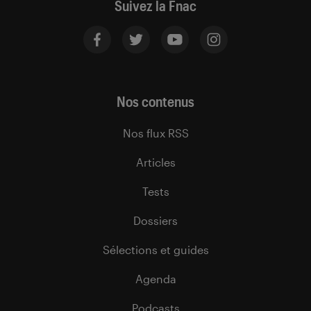
Suivez la Fnac
Nos contenus
Nos flux RSS
Articles
Tests
Dossiers
Sélections et guides
Agenda
Podcasts