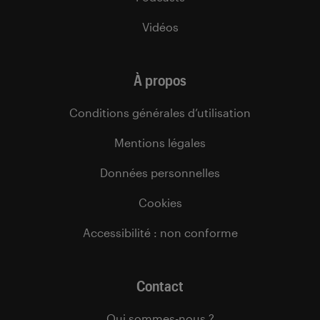
Vidéos
À propos
Conditions générales d’utilisation
Mentions légales
Données personnelles
Cookies
Accessibilité : non conforme
Contact
Qui sommes-nous ?