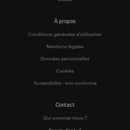
À propos
Conditions générales d’utilisation
Mentions légales
Données personnelles
Cookies
Accessibilité : non conforme
Contact
Qui sommes-nous ?
Besoin d’aide ?