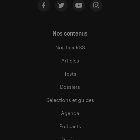
Nos contenus
Nos flux RSS
Articles
Tests
Dossiers
Sélections et guides
Agenda
Podcasts
Vidéos