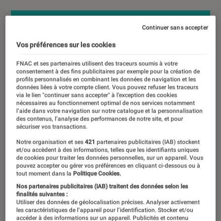
Continuer sans accepter
Vos préférences sur les cookies
FNAC et ses partenaires utilisent des traceurs soumis à votre
consentement à des fins publicitaires par exemple pour la création de
profils personnalisés en combinant les données de navigation et les
données liées à votre compte client. Vous pouvez refuser les traceurs
via le lien "continuer sans accepter" à l’exception des cookies
nécessaires au fonctionnement optimal de nos services notamment
l’aide dans votre navigation sur notre catalogue et la personnalisation
des contenus, l’analyse des performances de notre site, et pour
sécuriser vos transactions.
Notre organisation et ses
421
partenaires publicitaires (IAB) stockent
et/ou accèdent à des informations, telles que les identifiants uniques
de cookies pour traiter les données personnelles, sur un appareil. Vous
pouvez accepter ou gérer vos préférences en cliquant ci-dessous ou à
tout moment dans la
Politique Cookies.
Nos partenaires publicitaires (IAB) traitent des données selon les
finalités suivantes :
Utiliser des données de géolocalisation précises. Analyser activement
les caractéristiques de l’appareil pour l’identification. Stocker et/ou
accéder à des informations sur un appareil. Publicités et contenu