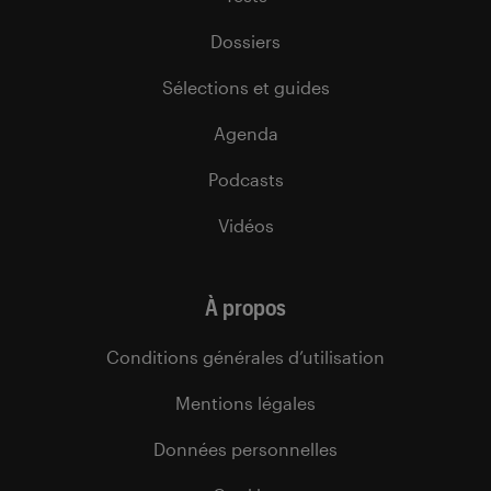
Dossiers
Sélections et guides
Agenda
Podcasts
Vidéos
À propos
Conditions générales d’utilisation
Mentions légales
Données personnelles