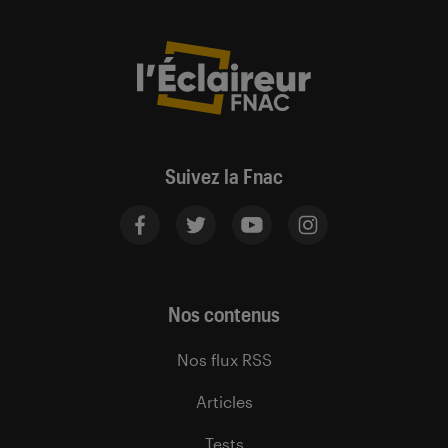
Suivez la Fnac
Nos contenus
Nos flux RSS
Articles
Tests