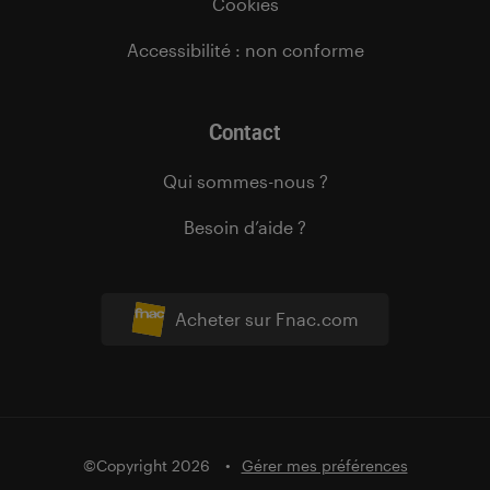
Cookies
Accessibilité : non conforme
Contact
Qui sommes-nous ?
Besoin d’aide ?
Acheter sur Fnac.com
©Copyright 2026
Gérer mes préférences