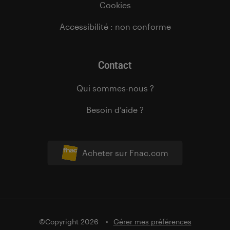
Cookies
Accessibilité : non conforme
Contact
Qui sommes-nous ?
Besoin d’aide ?
Acheter sur Fnac.com
©Copyright 2026
Gérer mes préférences