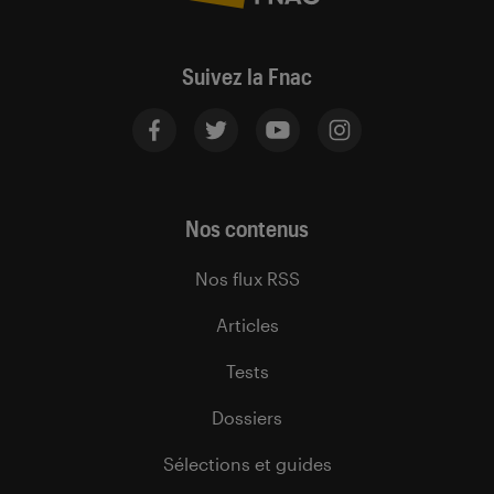
Suivez la Fnac
Nos contenus
Nos flux RSS
Articles
Tests
Dossiers
Sélections et guides