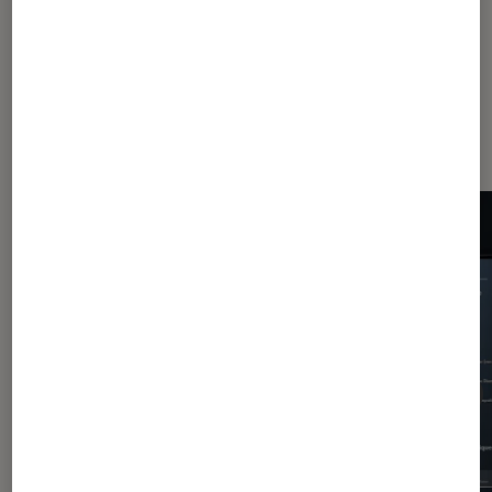
Les plus lus dans Application