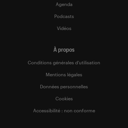
Agenda
Podcasts
Vidéos
À propos
Conditions générales d’utilisation
Mentions légales
Données personnelles
Cookies
Accessibilité : non conforme