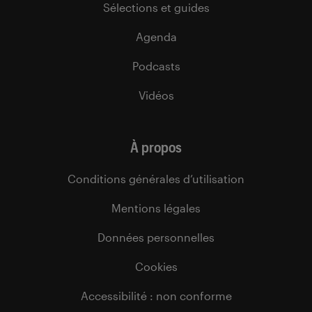
Sélections et guides
Agenda
Podcasts
Vidéos
À propos
Conditions générales d’utilisation
Mentions légales
Données personnelles
Cookies
Accessibilité : non conforme