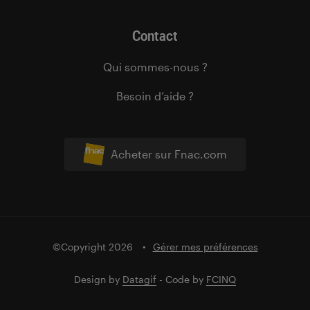
Contact
Qui sommes-nous ?
Besoin d’aide ?
Acheter sur Fnac.com
©Copyright 2026
Gérer mes préférences
Design by
Datagif
- Code by
FCINQ