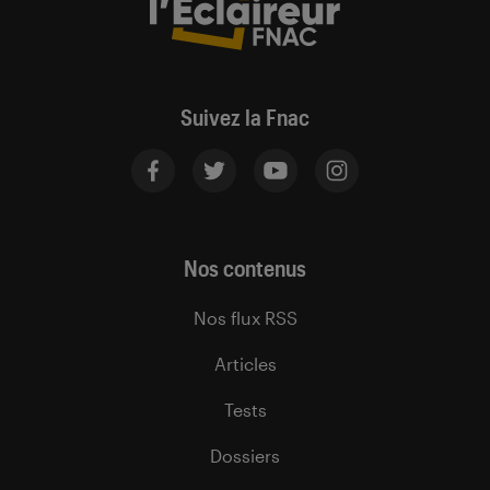
Suivez la Fnac
Nos contenus
Nos flux RSS
Articles
Tests
Dossiers