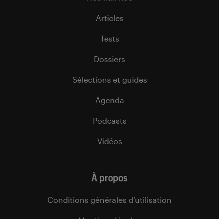
Articles
Tests
Dossiers
Sélections et guides
Agenda
Podcasts
Vidéos
À propos
Conditions générales d’utilisation