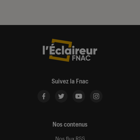
Suivez la Fnac
Nos contenus
Nos flux RSS