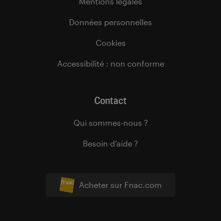
Mentions légales
Données personnelles
Cookies
Accessibilité : non conforme
Contact
Qui sommes-nous ?
Besoin d’aide ?
Acheter sur Fnac.com