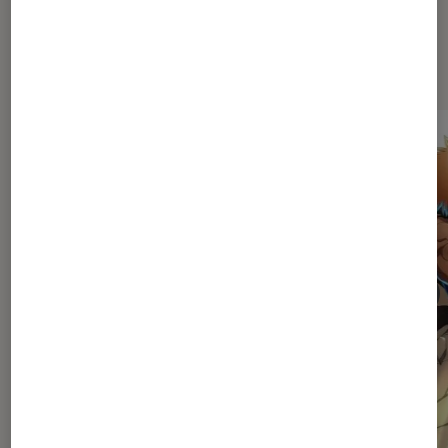
Dernièrement dans Mangas