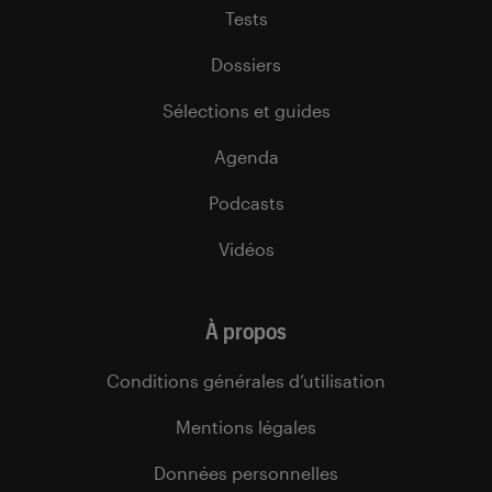
Tests
Dossiers
Sélections et guides
Agenda
Podcasts
Vidéos
À propos
Conditions générales d’utilisation
Mentions légales
Données personnelles