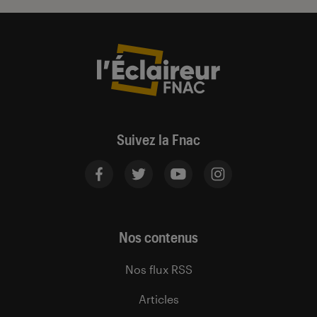
Suivez la Fnac
Nos contenus
Nos flux RSS
Articles