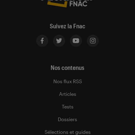
Suivez la Fnac
Nos contenus
Nos flux RSS
Articles
Tests
Dossiers
Sélections et guides