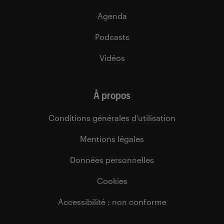
Agenda
Podcasts
Vidéos
À propos
Conditions générales d’utilisation
Mentions légales
Données personnelles
Cookies
Accessibilité : non conforme