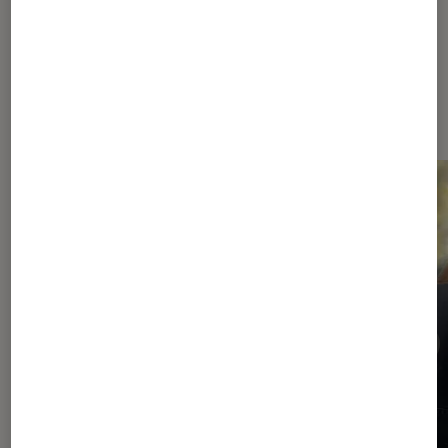
Les plus lus dans Comics