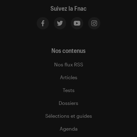
Suivez la Fnac
Nos contenus
Nos flux RSS
Articles
Tests
Dossiers
Sélections et guides
Agenda