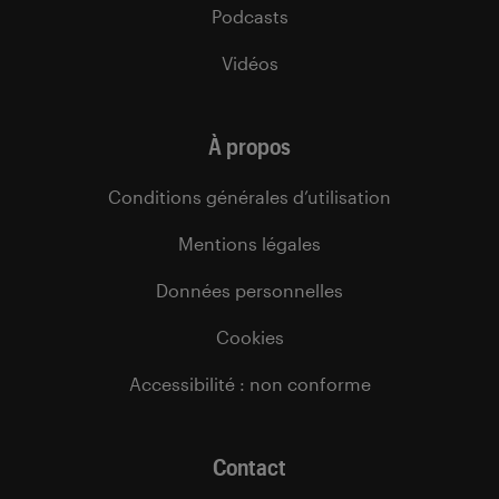
Podcasts
Vidéos
À propos
Conditions générales d’utilisation
Mentions légales
Données personnelles
Cookies
Accessibilité : non conforme
Contact