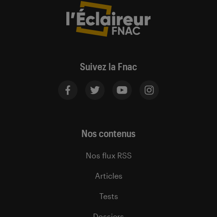
Suivez la Fnac
Nos contenus
Nos flux RSS
Articles
Tests
Dossiers