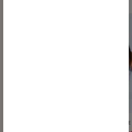
ARTICLE
ARTICLE