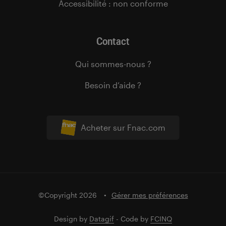
Accessibilité : non conforme
Contact
Qui sommes-nous ?
Besoin d’aide ?
Acheter sur Fnac.com
©Copyright 2026
Gérer mes préférences
Design by
Datagif
- Code by
FCINQ