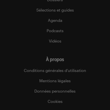
Sélections et guides
Agenda
Podcasts
Vidéos
À propos
Conditions générales d’utilisation
Mentions légales
Données personnelles
Cookies