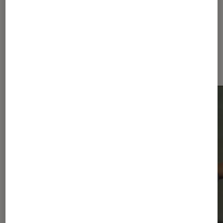
Dernièrement dans Actu Musique