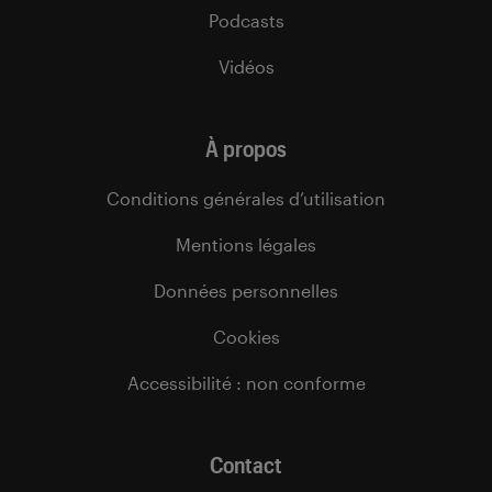
Podcasts
Vidéos
À propos
Conditions générales d’utilisation
Mentions légales
Données personnelles
Cookies
Accessibilité : non conforme
Contact