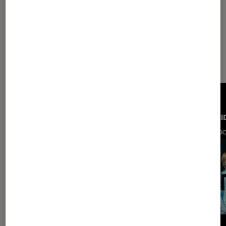
Les plus lus dans Musique