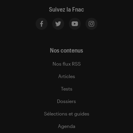
Suivez la Fnac
Nos contenus
Nos flux RSS
Articles
Tests
Dossiers
Sélections et guides
Agenda