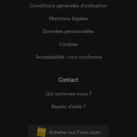
Conditions générales d’utilisation
Mentions légales
Données personnelles
Cookies
Accessibilité : non conforme
Contact
Qui sommes-nous ?
Besoin d’aide ?
Acheter sur Fnac.com