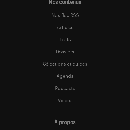
Nos contenus
Nos flux RSS
Articles
Tests
Dossiers
Sélections et guides
Agenda
Podcasts
Vidéos
À propos