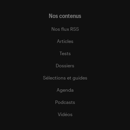
Nos contenus
Nos flux RSS
Articles
Tests
Dossiers
Sélections et guides
Agenda
Podcasts
Vidéos