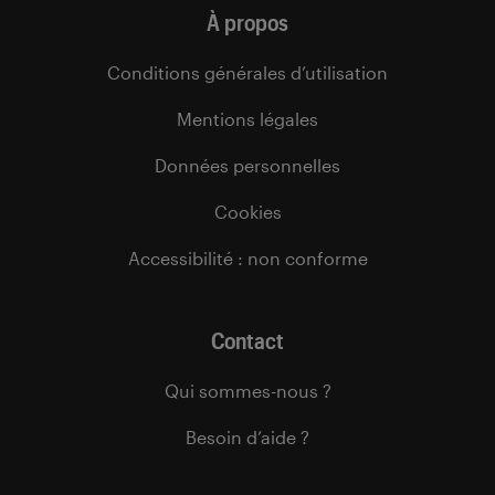
À propos
Conditions générales d’utilisation
Mentions légales
Données personnelles
Cookies
Accessibilité : non conforme
Contact
Qui sommes-nous ?
Besoin d’aide ?