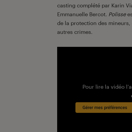
casting complété par Karin V
Emmanuelle Bercot.
Polisse
es
de la protection des mineurs,
autres crimes.
Pour lire la vidéo l’
Gérer mes préférences