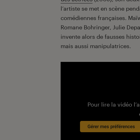
l’artiste se met en scène pend
comédiennes françaises. Maïwe
Romane Bohringer, Julie Depa
invente alors de fausses histo
mais aussi manipulatrices.
Pour lire la vidéo l’
Gérer mes préférences