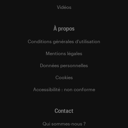
Vidéos
À propos
Conditions générales d’utilisation
Mentions légales
Données personnelles
Cookies
Accessibilité : non conforme
Contact
Qui sommes-nous ?