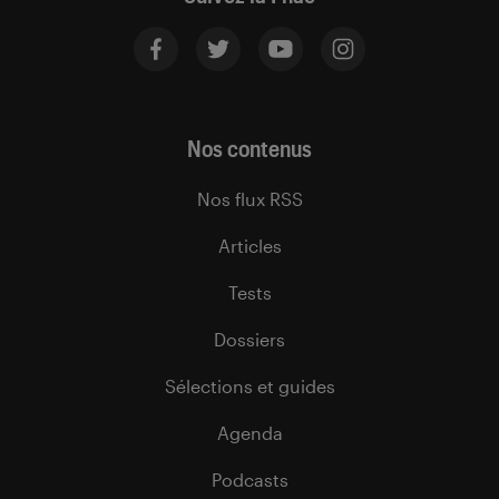
Nos contenus
Nos flux RSS
Articles
Tests
Dossiers
Sélections et guides
Agenda
Podcasts