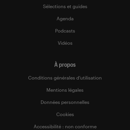
Sélections et guides
Agenda
Podcasts
Vidéos
À propos
Conditions générales d’utilisation
Mentions légales
Données personnelles
Cookies
Accessibilité : non conforme