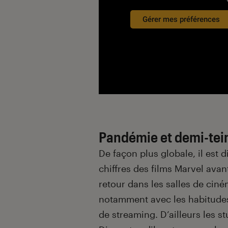
Gérer mes préférences
Pandémie et demi-tei
De façon plus globale, il est 
chiffres des films Marvel avan
retour dans les salles de ciné
notamment avec les habitudes
de streaming. D’ailleurs les s